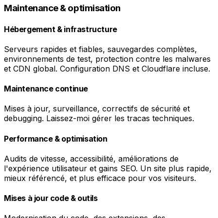
Maintenance & optimisation
Hébergement & infrastructure
Serveurs rapides et fiables, sauvegardes complètes,
environnements de test, protection contre les malwares
et CDN global. Configuration DNS et Cloudflare incluse.
Maintenance continue
Mises à jour, surveillance, correctifs de sécurité et
debugging. Laissez-moi gérer les tracas techniques.
Performance & optimisation
Audits de vitesse, accessibilité, améliorations de
l'expérience utilisateur et gains SEO. Un site plus rapide,
mieux référencé, et plus efficace pour vos visiteurs.
Mises à jour code & outils