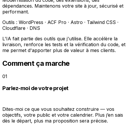
Modernisation du code, des extensions, des
dépendances. Maintenons votre site à jour, sécurisé et
performant.
Outils :
WordPress · ACF Pro · Astro · Tailwind CSS ·
Cloudflare · DNS
L'IA fait partie des outils que j'utilise. Elle accélère la
livraison, renforce les tests et la vérification du code, et
me permet d'apporter plus de valeur à mes clients.
Comment ça marche
01
Parlez-moi de votre projet
Dites-moi ce que vous souhaitez construire — vos
objectifs, votre public et votre calendrier. Plus j’en sais
dès le départ, plus ma proposition sera précise.