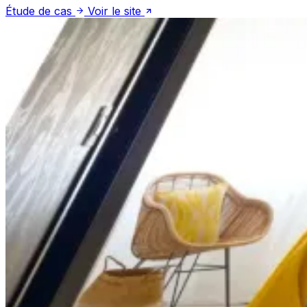
Étude de cas
Voir le site