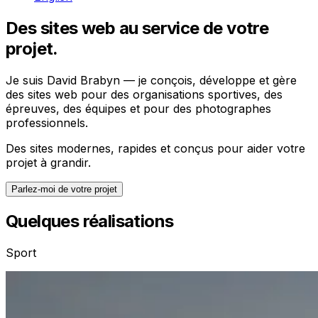
Des sites web au service de votre
projet.
Je suis David Brabyn — je conçois, développe et gère
des sites web pour des organisations sportives, des
épreuves, des équipes et pour des photographes
professionnels.
Des sites modernes, rapides et conçus pour aider votre
projet à grandir.
Parlez-moi de votre projet
Quelques réalisations
Sport