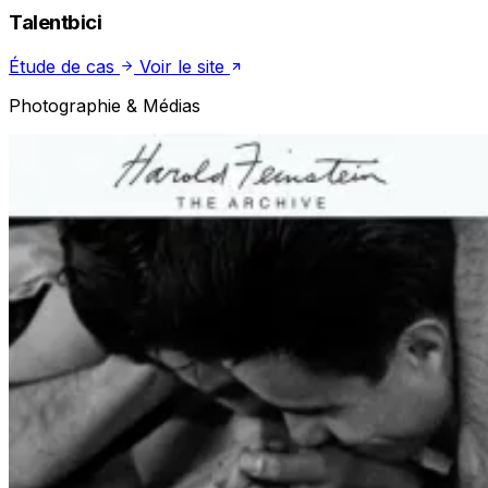
Talentbici
Étude de cas
Voir le site
Photographie & Médias