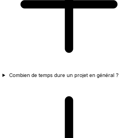
Combien de temps dure un projet en général ?