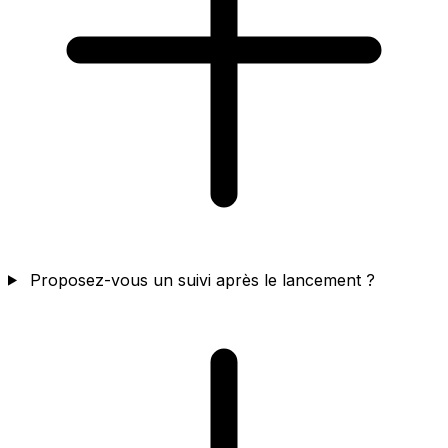
Proposez-vous un suivi après le lancement ?