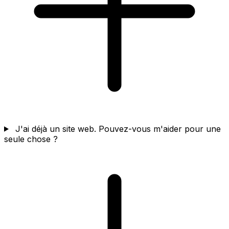
J'ai déjà un site web. Pouvez-vous m'aider pour une
seule chose ?