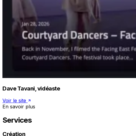
Dave Tavani, vidéaste
Voir le site
En savoir plus
Services
Création