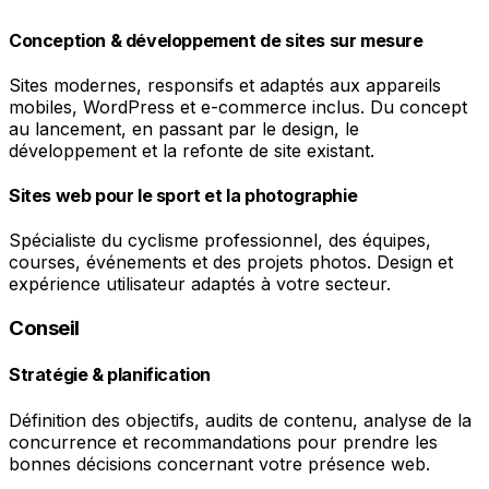
Conception & développement de sites sur mesure
Sites modernes, responsifs et adaptés aux appareils
mobiles, WordPress et e-commerce inclus. Du concept
au lancement, en passant par le design, le
développement et la refonte de site existant.
Sites web pour le sport et la photographie
Spécialiste du cyclisme professionnel, des équipes,
courses, événements et des projets photos. Design et
expérience utilisateur adaptés à votre secteur.
Conseil
Stratégie & planification
Définition des objectifs, audits de contenu, analyse de la
concurrence et recommandations pour prendre les
bonnes décisions concernant votre présence web.