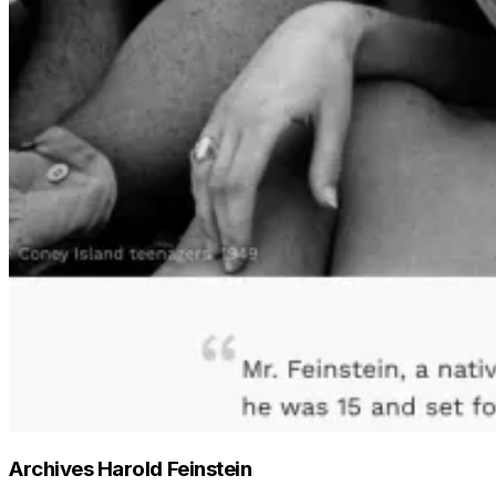
Archives Harold Feinstein