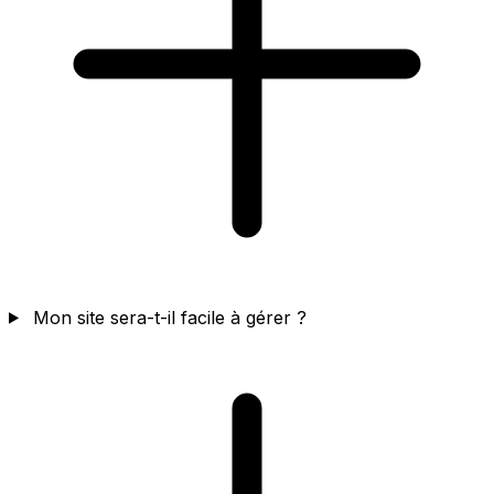
Mon site sera-t-il facile à gérer ?