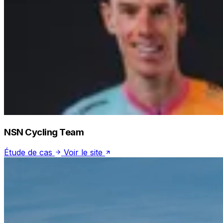
NSN Cycling Team
Étude de cas
Voir le site