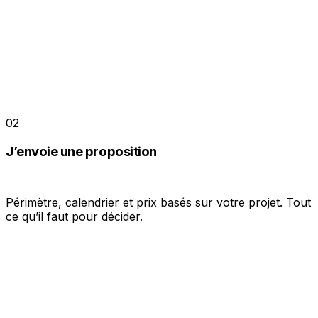
02
J’envoie une proposition
Périmètre, calendrier et prix basés sur votre projet. Tout
ce qu’il faut pour décider.