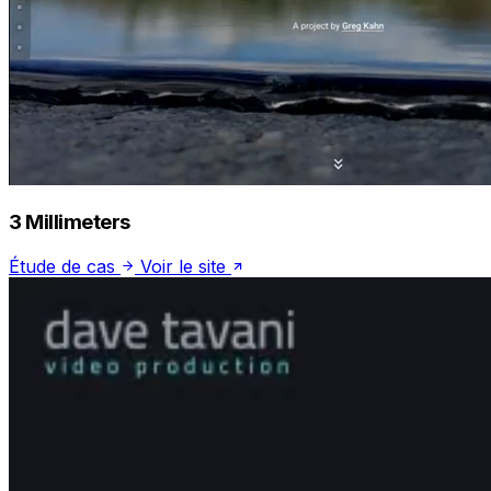
3 Millimeters
Étude de cas
Voir le site